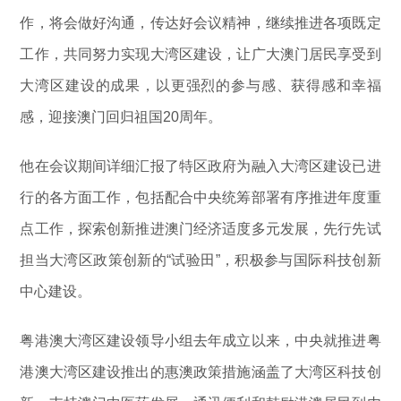
作，将会做好沟通，传达好会议精神，继续推进各项既定
工作，共同努力实现大湾区建设，让广大澳门居民享受到
大湾区建设的成果，以更强烈的参与感、获得感和幸福
感，迎接澳门回归祖国20周年。
他在会议期间详细汇报了特区政府为融入大湾区建设已进
行的各方面工作，包括配合中央统筹部署有序推进年度重
点工作，探索创新推进澳门经济适度多元发展，先行先试
担当大湾区政策创新的“试验田”，积极参与国际科技创新
中心建设。
粤港澳大湾区建设领导小组去年成立以来，中央就推进粤
港澳大湾区建设推出的惠澳政策措施涵盖了大湾区科技创