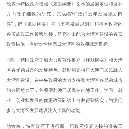
他表示特区政府按照《规划纲要》文本的发展定位和目标
方向做了细致的研究，完成编写“澳门五年发展规划附
件”，把《规划纲要》与《五年发展规划》和特区政府的
各项施政工作紧密对接，研究推出配合大湾区建设的各项
政策措施，有针对性地完成大湾区的各项既定目标。
同时，特区政府正加大力度宣传推介《规划纲要》和大湾
区各兄弟城市的发展特色，鼓励和支持广大澳门居民融入
大湾区建设。在中央政府的大力支持和大湾区各兄弟城市
的共同努力下，各项便利澳门居民在内地工作、学习、就
业、创业和发展的优惠政策陆续出台并得到落实，为澳门
参与大湾区发展建设注入了新的动能。
他续称，特区政府正进行新一届政府换届交接的准备工