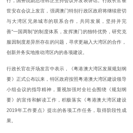
行，国务院副总理韩正主持会议并发表讲话。行政长官崔
世安在会议上发言，强调澳门特别行政区政府将继续密切
与大湾区兄弟城市的联系合作，共同发展，坚持并完
善“一国两制”的制度体系，发挥澳门的独特优势，研究克
服因制度差异所存在的问题，寻求更融入大湾区的合作，
创新并务实地推动湾区内的各项建设。
行政长官在开场发言中表示，《粤港澳大湾区发展规划纲
要》正式公布以来，特区政府按照粤港澳大湾区建设领导
小组会议的指导精神，重视加强对全社会围绕《规划纲
要》的宣传和解读工作，积极落实《粤港澳大湾区建设
2019年工作要点》提出的各项工作任务，取得阶段性成
果。