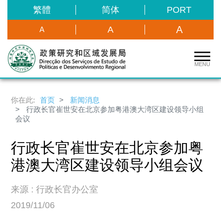
繁體
简体
PORT
A
A
A
MENU
你在此:
首页
新闻消息
行政长官崔世安在北京参加粤港澳大湾区建设领导小组
会议
行政长官崔世安在北京参加粤
港澳大湾区建设领导小组会议
来源 : 行政长官办公室
2019/11/06