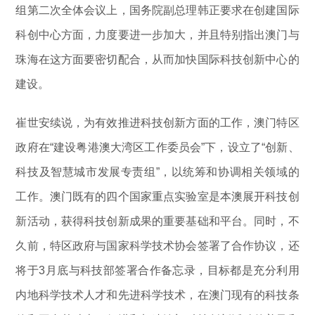
组第二次全体会议上，国务院副总理韩正要求在创建国际
科创中心方面，力度要进一步加大，并且特别指出澳门与
珠海在这方面要密切配合，从而加快国际科技创新中心的
建设。
崔世安续说，为有效推进科技创新方面的工作，澳门特区
政府在“建设粤港澳大湾区工作委员会”下，设立了“创新、
科技及智慧城市发展专责组”，以统筹和协调相关领域的
工作。澳门既有的四个国家重点实验室是本澳展开科技创
新活动，获得科技创新成果的重要基础和平台。同时，不
久前，特区政府与国家科学技术协会签署了合作协议，还
将于3月底与科技部签署合作备忘录，目标都是充分利用
内地科学技术人才和先进科学技术，在澳门现有的科技条