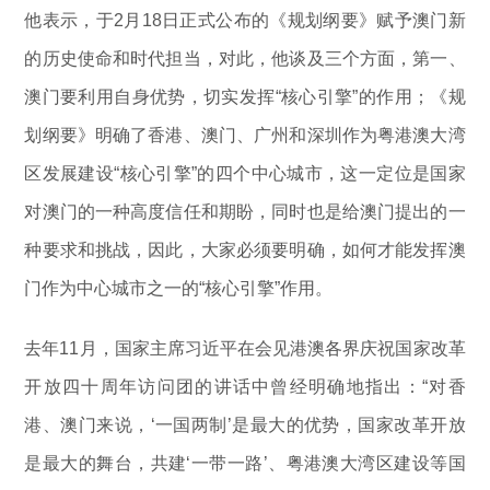
他表示，于2月18日正式公布的《规划纲要》赋予澳门新
的历史使命和时代担当，对此，他谈及三个方面，第一、
澳门要利用自身优势，切实发挥“核心引擎”的作用；《规
划纲要》明确了香港、澳门、广州和深圳作为粤港澳大湾
区发展建设“核心引擎”的四个中心城市，这一定位是国家
对澳门的一种高度信任和期盼，同时也是给澳门提出的一
种要求和挑战，因此，大家必须要明确，如何才能发挥澳
门作为中心城市之一的“核心引擎”作用。
去年11月，国家主席习近平在会见港澳各界庆祝国家改革
开放四十周年访问团的讲话中曾经明确地指出：“对香
港、澳门来说，‘一国两制’是最大的优势，国家改革开放
是最大的舞台，共建‘一带一路’、粤港澳大湾区建设等国