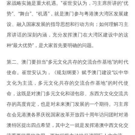
家战略实施是重大机遇。”崔世安认为，习主席所讲的“优
势”、“舞台”、“机遇”，就是澳门参与粤港澳大湾区发展建
设、融入国家发展的指导思想和行动方向；如何理解习主
席讲话的深刻内涵，充分发挥澳门在大湾区建设中的这
种“最大优势”，是大家首先要明确的问题。
第二、澳门要担当“多元文化共存的交流合作基地”的时代
使命。崔世安认为，《规划纲要》赋予澳门建设“以中华
文化为主流，多元文化共存的交流合作基地”的时代使
命，这既是对澳门多元文化和谐包容、东西方文化交流共
存的高度肯定，也是对未来澳门发展的一个期待。习主席
在会见港澳各界庆祝国家改革开放四十周年访问团时对港
澳特区提出四点希望，其中之一就是发挥港澳中西文化交