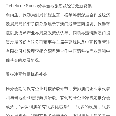
Rebelo de Sousa分享当地旅游及经贸最新资讯。
余雨生、旅游局副局长程卫东、横琴粤澳深度合作区经济
发展局局长李子蔚分别展示了澳门最新营商投资、旅游环
境以及澳琴产业布局及政策优势等。同场亦邀请到澳门投
资发展股份有限公司董事会主席吴建峰以及中葡投资管理
有限公司总经理李娜介绍粤澳合作中医药科技产业园和中
葡基金的发展情况。
看好澳琴前景机遇处处
推介会期间设有企业对接洽谈环节，安排澳门企业家代表
团与当地企业进行商务洽谈。有葡萄牙企业家肯定推介会
成效，“认识到澳琴有很多优惠条件，很多的设施，很多
的发展机会，我想有很多葡萄牙的朋友很愿意去澳琴看一