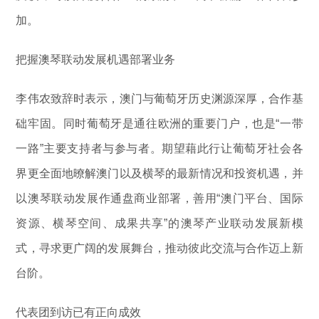
加。
把握澳琴联动发展机遇部署业务
李伟农致辞时表示，澳门与葡萄牙历史渊源深厚，合作基
础牢固。同时葡萄牙是通往欧洲的重要门户，也是“一带
一路”主要支持者与参与者。期望藉此行让葡萄牙社会各
界更全面地暸解澳门以及横琴的最新情况和投资机遇，并
以澳琴联动发展作通盘商业部署，善用“澳门平台、国际
资源、横琴空间、成果共享”的澳琴产业联动发展新模
式，寻求更广阔的发展舞台，推动彼此交流与合作迈上新
台阶。
代表团到访已有正向成效