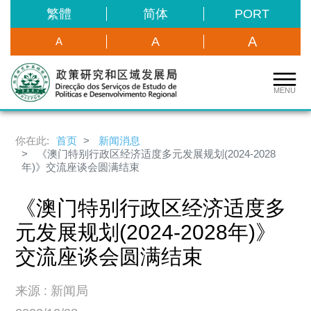
繁體
简体
PORT
A
A
A
MENU
你在此:
首页
新闻消息
《澳门特别行政区经济适度多元发展规划(2024-2028
年)》交流座谈会圆满结束
《澳门特别行政区经济适度多
元发展规划(2024-2028年)》
交流座谈会圆满结束
来源 : 新闻局