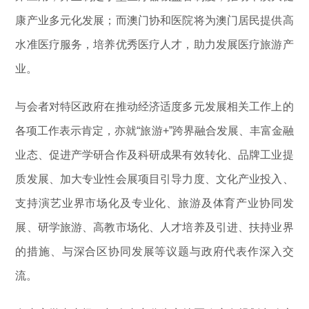
康产业多元化发展；而澳门协和医院将为澳门居民提供高
水准医疗服务，培养优秀医疗人才，助力发展医疗旅游产
业。
与会者对特区政府在推动经济适度多元发展相关工作上的
各项工作表示肯定，亦就“旅游+”跨界融合发展、丰富金融
业态、促进产学研合作及科研成果有效转化、品牌工业提
质发展、加大专业性会展项目引导力度、文化产业投入、
支持演艺业界市场化及专业化、旅游及体育产业协同发
展、研学旅游、高教市场化、人才培养及引进、扶持业界
的措施、与深合区协同发展等议题与政府代表作深入交
流。