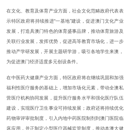
在文化、教育及体育产业方面，社会文化范畴政府代表表
示特区政府将持续推进“一基地”建设，促进澳门文化产业
发展，打造具澳门特色的体育盛事品牌，推动体育旅游及
关联行业发展，发挥优势，促进高等教育市场化，进一步
推动产学研发展，开展主题研学游，吸引各地学生来澳，
为促进澳门经济适度多元创设条件。
在中医药大健康产业方面，特区政府将在继续巩固和加强
福利性医疗服务的基础上，增加市场化元素，带动全澳私
营医疗机构协同发展，提升医疗服务水平和强化医疗队伍
建设，实现医疗卫生事业可持续发展；政府还将持续优化
药物审评审批制度，引入内地中药医院制剂到澳门医院临
床应用，并正制定小型医疗器械监管制度，推动本澳大健