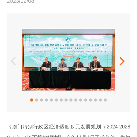
2023/12/08
《澳门特别行政区经济适度多元发展规划（2024-2028