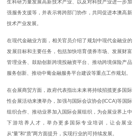
生科研力量发展高新技术产业、以及对科技产业进一步加
强服务支援等，并表示将跨部门协作，共同促进本澳高新
技术产业发展。
在现代金融业方面，相关官员介绍了规划中现代金融业的
发展目标和主要任务，包括加快培育债券市场、发展财富
管理业务、鼓励创新跨境投融资平台、推动跨境保险产品
服务创新、推动中葡金融服务平台建设等重点工作规划。
在会展商贸方面，政府代表指出未来将持续招揽更多国际
性会展活动来澳举办，加强与国际会议协会(ICCA)等国际
组织合作、推动业界加入国际会展组织，为会展业界上中
下游培养人才，举办更多国际专业培训，让会展业
从“量”和“质”两方面提升，实现行业的可持续发展。