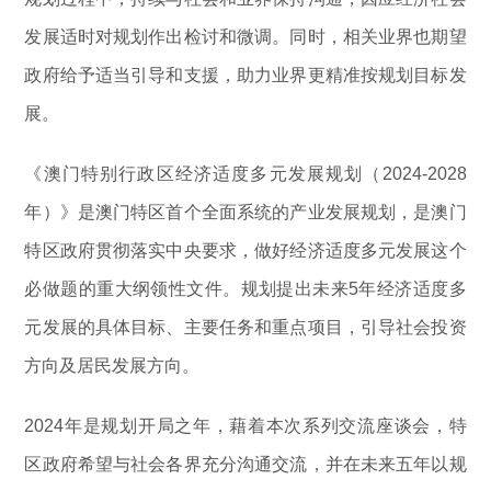
发展适时对规划作出检讨和微调。同时，相关业界也期望
政府给予适当引导和支援，助力业界更精准按规划目标发
展。
《澳门特别行政区经济适度多元发展规划（2024-2028
年）》是澳门特区首个全面系统的产业发展规划，是澳门
特区政府贯彻落实中央要求，做好经济适度多元发展这个
必做题的重大纲领性文件。规划提出未来5年经济适度多
元发展的具体目标、主要任务和重点项目，引导社会投资
方向及居民发展方向。
2024年是规划开局之年，藉着本次系列交流座谈会，特
区政府希望与社会各界充分沟通交流，并在未来五年以规