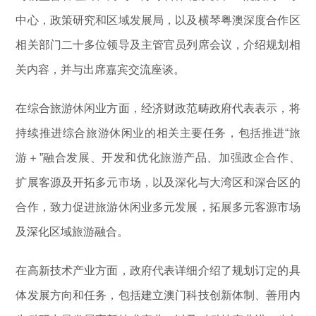
中心，政策研究和区域发展局，以及横琴粤澳深度合作区
相关部门二十多位领导及主管官员列席会议，介绍规划相
关内容，并与出席嘉宾交流座谈。
在综合旅游休闲业方面，经济财政范畴政府代表表示，将
持续推进综合旅游休闲业的相关主要任务，包括推进“旅
游＋”融合发展、开发和优化旅游产品、加强政企合作、
扩展客源及开拓多元市场，以及深化与大湾区和深合区的
合作，致力促进旅游休闲业多元发展，拓展多元客源市场
及深化区域旅游融合。
在高新技术产业方面，政府代表详细介绍了规划订定的具
体发展方向和任务，包括建立澳门科技创新体制、善用内