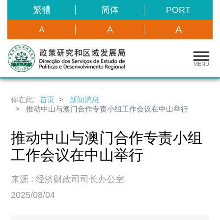
繁體
简体
PORT
A
A
A
MENU
你在此:
首页
新闻消息
推动中山与澳门合作专责小组工作会议在中山举行
推动中山与澳门合作专责小组
工作会议在中山举行
来源 : 经济财政司司长办公室
2025/08/04