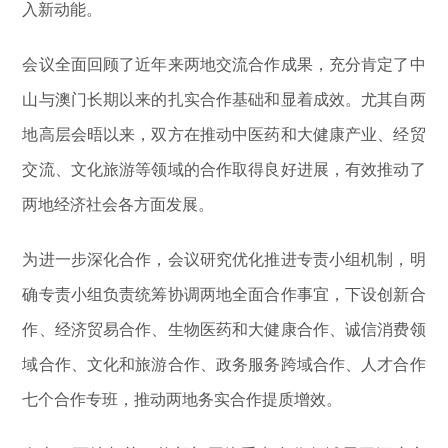
入新动能。
会议全面回顾了近年来两地交流合作成果，充分肯定了中
山与澳门长期以来的扎实合作基础和显着成效。尤其自两
地高层会晤以来，双方在推动中医药和大健康产业、经贸
交流、文化旅游等领域的合作取得良好进展，有效推动了
两地经济社会各方面发展。
为进一步深化合作，会议研究优化推进专责小组机制，明
确专责小组负责统筹协调两地全面合作事宜，下设创新合
作、经济贸易合作、生物医药和大健康合作、诚信消费领
域合作、文化和旅游合作、政务服务跨域合作、人才合作
七个合作专班，推动两地务实合作提质增效。