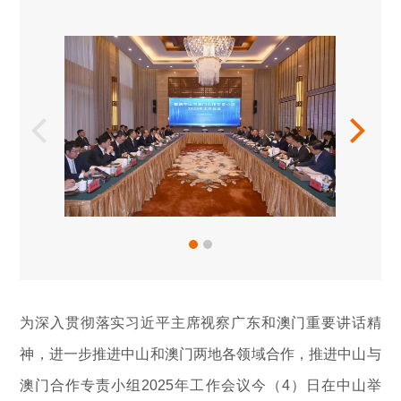
为深入贯彻落实习近平主席视察广东和澳门重要讲话精
神，进一步推进中山和澳门两地各领域合作，推进中山与
澳门合作专责小组2025年工作会议今（4）日在中山举