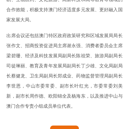
合作效能，积极支持澳门经济适度多元发展、更好融入国
家发展大局。
出席会议还包括澳门特区政府政策研究和区域发展局局长
张作文、招商投资促进局主席谢永强、消费者委员会主席
梁碧珊、经济及科技发展局副局长陈祖荣、旅游局副局长
司徒琳丽、教育及青年发展局副局长丁少雄、文化局副局
长蔡健龙、卫生局副局长郑成业、药物监督管理局副局长
李世恩，中山市委常委、副市长叶红光，市委常委刘美
新，副市长周作德、欧阳锦全及杨海东，以及推进中山与
澳门合作专责小组成员单位代表。