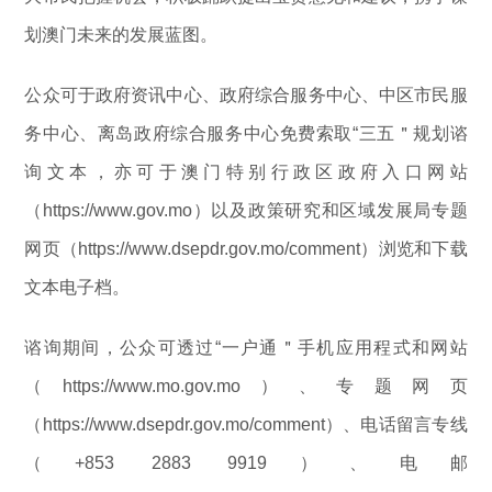
划澳门未来的发展蓝图。
公众可于政府资讯中心、政府综合服务中心、中区市民服
务中心、离岛政府综合服务中心免费索取“三五＂规划谘
询文本，亦可于澳门特别行政区政府入口网站
（https://www.gov.mo）以及政策研究和区域发展局专题
网页（https://www.dsepdr.gov.mo/comment）浏览和下载
文本电子档。
谘询期间，公众可透过“一户通＂手机应用程式和网站
（https://www.mo.gov.mo）、专题网页
（https://www.dsepdr.gov.mo/comment）、电话留言专线
（+853 2883 9919）、电邮