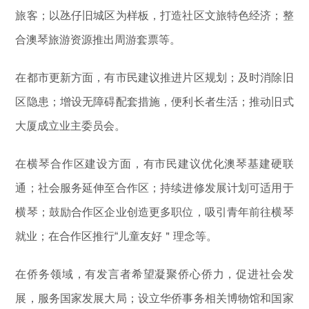
旅客；以氹仔旧城区为样板，打造社区文旅特色经济；整
合澳琴旅游资源推出周游套票等。
在都市更新方面，有市民建议推进片区规划；及时消除旧
区隐患；增设无障碍配套措施，便利长者生活；推动旧式
大厦成立业主委员会。
在横琴合作区建设方面，有市民建议优化澳琴基建硬联
通；社会服务延伸至合作区；持续进修发展计划可适用于
横琴；鼓励合作区企业创造更多职位，吸引青年前往横琴
就业；在合作区推行“儿童友好＂理念等。
在侨务领域，有发言者希望凝聚侨心侨力，促进社会发
展，服务国家发展大局；设立华侨事务相关博物馆和国家