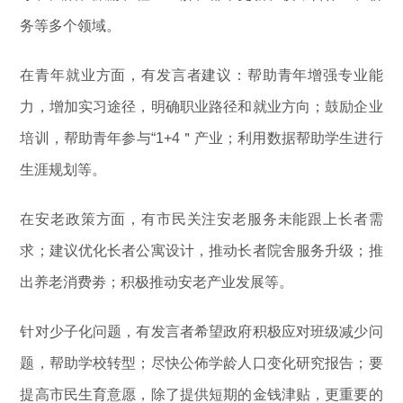
务等多个领域。
在青年就业方面，有发言者建议：帮助青年增强专业能
力，增加实习途径，明确职业路径和就业方向；鼓励企业
培训，帮助青年参与“1+4＂产业；利用数据帮助学生进行
生涯规划等。
在安老政策方面，有市民关注安老服务未能跟上长者需
求；建议优化长者公寓设计，推动长者院舍服务升级；推
出养老消费劵；积极推动安老产业发展等。
针对少子化问题，有发言者希望政府积极应对班级减少问
题，帮助学校转型；尽快公佈学龄人口变化研究报告；要
提高市民生育意愿，除了提供短期的金钱津贴，更重要的