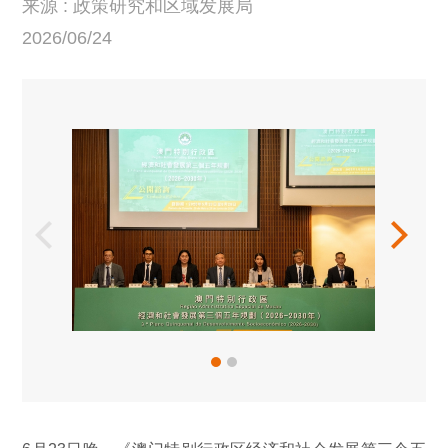
来源 : 政策研究和区域发展局
2026/06/24