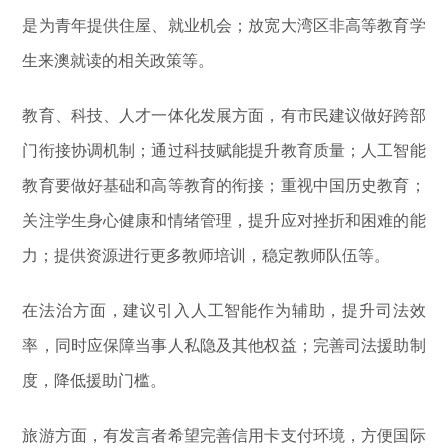
是为青年提供住屋、就业机会；放宽大湾区非高等教育学
生来澳就读的相关政策等。
教育、科技、人才一体化发展方面，有市民建议做好跨部
门衔接协调机制；通过科技赋能提升教育质量；人工智能
教育要做好基础和高等教育的衔接；重视中国历史教育；
关注学生身心健康和情绪管理，提升应对挫折和困难的能
力；提供资源进行更多教师培训，稳定教师队伍等。
在法治方面，建议引入人工智能作为辅助，提升司法效
率，同时应保障当事人私隐及其他权益；完善司法援助制
度，降低援助门槛。
旅游方面，有发言者希望完善信用卡支付环境，方便国际