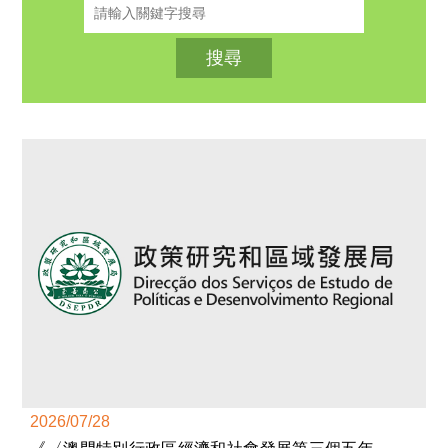
搜尋
2026/07/28