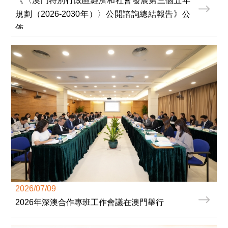
《〈澳門特別行政區經濟和社會發展第三個五年
規劃（2026-2030年）〉公開諮詢總結報告》公
佈
2026/07/09
2026年深澳合作專班工作會議在澳門舉行