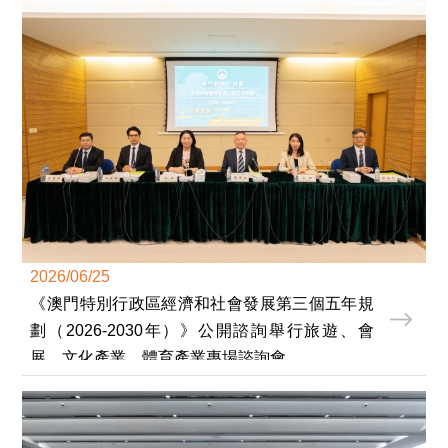
2026/06/25
《澳門特別行政區經濟和社會發展第三個五年規
劃（2026-2030年）》公開諮詢舉行旅遊、會
展、文化產業、體育產業專場諮詢會