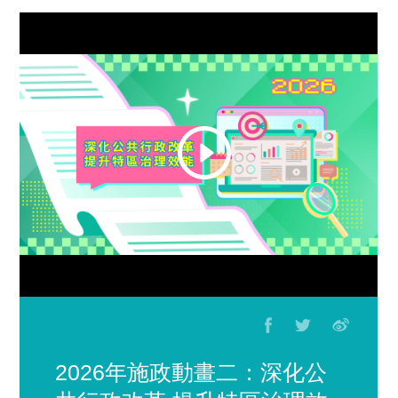
2026年施政動畫二：深化公