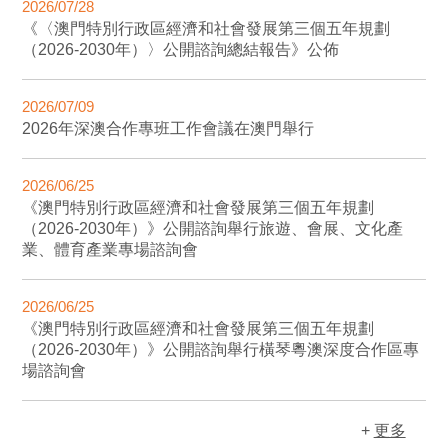
2026/07/28
《〈澳門特別行政區經濟和社會發展第三個五年規劃
（2026-2030年）〉公開諮詢總結報告》公佈
2026/07/09
2026年深澳合作專班工作會議在澳門舉行
2026/06/25
《澳門特別行政區經濟和社會發展第三個五年規劃
（2026-2030年）》公開諮詢舉行旅遊、會展、文化產
業、體育產業專場諮詢會
2026/06/25
《澳門特別行政區經濟和社會發展第三個五年規劃
（2026-2030年）》公開諮詢舉行橫琴粵澳深度合作區專
場諮詢會
+
更多