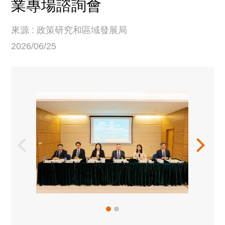
業專場諮詢會
來源 : 政策研究和區域發展局
2026/06/25