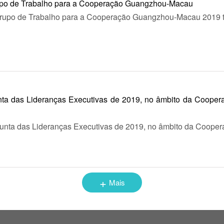
po de Trabalho para a Cooperação Guangzhou-Macau
upo de Trabalho para a Cooperação Guangzhou-Macau 2019 tev
ta das Lideranças Executivas de 2019, no âmbito da Cooper
nta das Lideranças Executivas de 2019, no âmbito da Coopera&
+
Mais