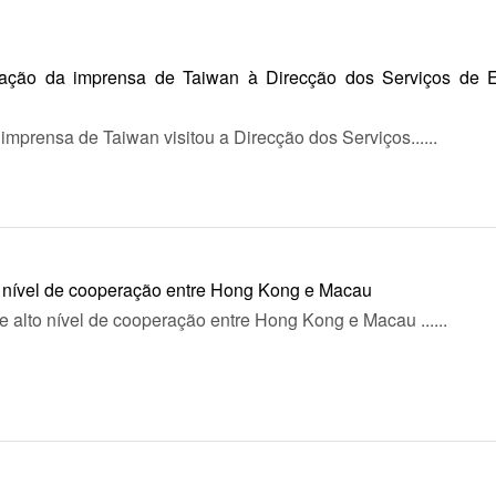
gação da imprensa de Taiwan à Direcção dos Serviços de E
imprensa de Taiwan visitou a Direcção dos Serviços......
 nível de cooperação entre Hong Kong e Macau
e alto nível de cooperação entre Hong Kong e Macau ......