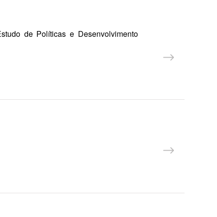
studo de Políticas e Desenvolvimento