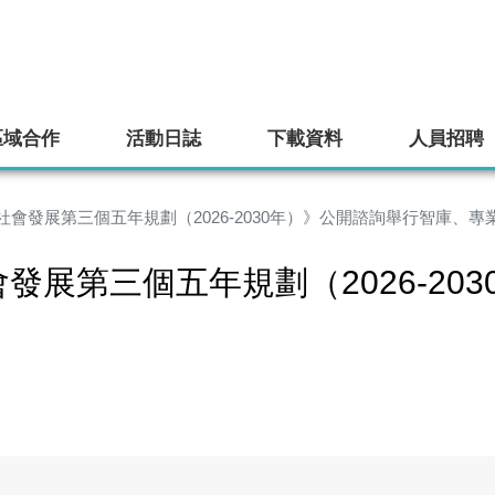
區域合作
活動日誌
下載資料
人員招聘
會發展第三個五年規劃（2026-2030年）》公開諮詢舉行智庫、
展第三個五年規劃（2026-20