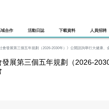
區域合作
活動日誌
下載資料
人員招聘
會發展第三個五年規劃（2026-2030年）》公開諮詢舉行大健康
展第三個五年規劃（2026-20
會