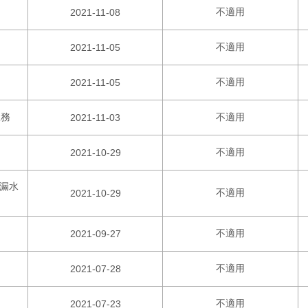
不適用
2021-11-08
不適用
2021-11-05
不適用
2021-11-05
服務
不適用
2021-11-03
不適用
2021-10-29
漏水
不適用
2021-10-29
不適用
2021-09-27
不適用
2021-07-28
不適用
2021-07-23