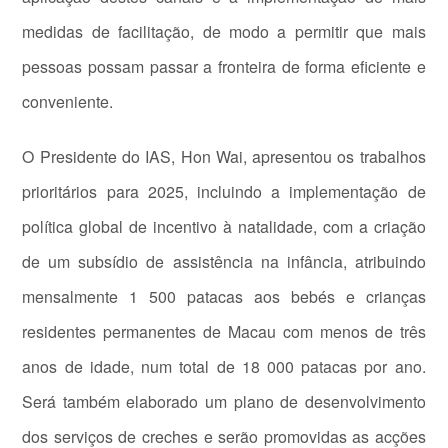
medidas de facilitação, de modo a permitir que mais
pessoas possam passar a fronteira de forma eficiente e
conveniente.
O Presidente do IAS, Hon Wai, apresentou os trabalhos
prioritários para 2025, incluindo a implementação de
política global de incentivo à natalidade, com a criação
de um subsídio de assistência na infância, atribuindo
mensalmente 1 500 patacas aos bebés e crianças
residentes permanentes de Macau com menos de três
anos de idade, num total de 18 000 patacas por ano.
Será também elaborado um plano de desenvolvimento
dos serviços de creches e serão promovidas as acções