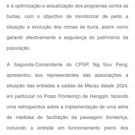
e a optimização e actualização dos programas contra as
burlas, com o objectivo de monitorizar de perto a
situação e evolução dos crimes de burla, assim como
garantir efectivamente a segurança do património da
população.
A Segunda-Comandante do CPSP, Ng Sou Peng,
apresentou aos representantes das associações a
situação das entradas e saídas de Macau desde 2024,
em particular no Posto Fronteiriço de Hengqin, fazendo
uma retrospectiva sobre a implementação de uma série
de medidas de facilitação da passagem fronteiriça,
incluindo a entrada em funcionamento pleno dos