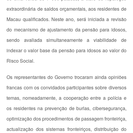
extraordinária de saldos orçamentais, aos residentes de
Macau qualificados. Neste ano, será iniciada a revisão
do mecanismo de ajustamento da pensão para idosos,
sendo avaliada simultaneamente a viabilidade de
indexar o valor base da pensão para idosos ao valor do
Risco Social.
Os representantes do Governo trocaram ainda opiniões
francas com os convidados participantes sobre diversos
temas, nomeadamente, a cooperação entre a polícia e
os residentes na prevenção de burlas, cibersegurança,
optimização dos procedimentos de passagem fronteiriça,
actualização dos sistemas fronteiriços, distribuição do