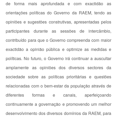
de forma mais aprofundada e com exactidão as
orientações políticas do Governo da RAEM, tendo as
opiniões e sugestões construtivas, apresentadas pelos
participantes durante as sessões de intercâmbio,
contribuído para que o Governo compreenda com maior
exactidão a opinião pública e optimize as medidas e
políticas. No futuro, o Governo irá continuar a auscultar
amplamente as opiniões dos diversos sectores da
sociedade sobre as políticas prioritárias e questões
relacionadas com o bem-estar da população através de
diferentes formas e canais, aperfeiçoando
continuamente a governação e promovendo um melhor
desenvolvimento dos diversos domínios da RAEM, para