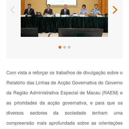
Com vista a reforçar os trabalhos de divulgação sobre o
Relatório das Linhas de Acção Governativa do Governo
da Região Administrativa Especial de Macau (RAEM) e
as prioridades da acção governativa, e para que os
diversos sectores da sociedade tenham uma
compreensão mais aprofundada sobre as orientações