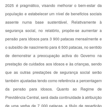
2025 é pragmático, visando melhorar o bem-estar da
população e estabelecer um nível de benefícios sociais
assente numa base sustentável. Relativamente à
segurança social, no relatório, propõe-se aumentar a
pensão para idosos para 3 900 patacas mensalmente e
o subsídio de nascimento para 6 500 patacas, no sentido
de demonstrar a preocupação activa do Governo na
prestação de cuidados aos idosos e às crianças, sendo
que as outras prestações de segurança social serão
também ajustadas tendo como referência a percentagem
da pensão para idosos. Quanto ao Regime de
Previdência Central, será dada continuidade à atribuição
de uma verba de 7 000 patacas, a título de repartição