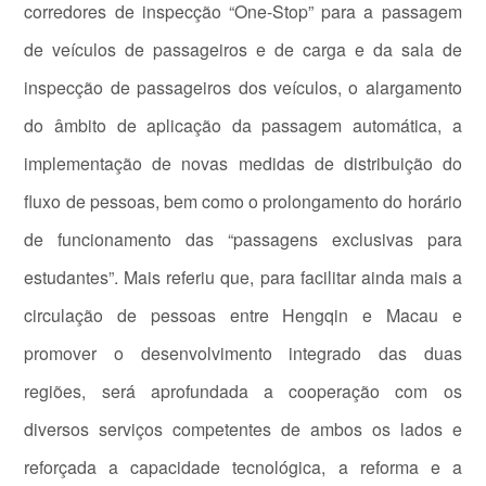
corredores de inspecção “One-Stop” para a passagem
de veículos de passageiros e de carga e da sala de
inspecção de passageiros dos veículos, o alargamento
do âmbito de aplicação da passagem automática, a
implementação de novas medidas de distribuição do
fluxo de pessoas, bem como o prolongamento do horário
de funcionamento das “passagens exclusivas para
estudantes”. Mais referiu que, para facilitar ainda mais a
circulação de pessoas entre Hengqin e Macau e
promover o desenvolvimento integrado das duas
regiões, será aprofundada a cooperação com os
diversos serviços competentes de ambos os lados e
reforçada a capacidade tecnológica, a reforma e a