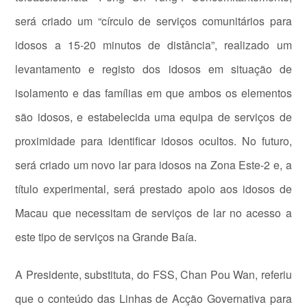
será criado um “círculo de serviços comunitários para
idosos a 15-20 minutos de distância”, realizado um
levantamento e registo dos idosos em situação de
isolamento e das famílias em que ambos os elementos
são idosos, e estabelecida uma equipa de serviços de
proximidade para identificar idosos ocultos. No futuro,
será criado um novo lar para idosos na Zona Este-2 e, a
título experimental, será prestado apoio aos idosos de
Macau que necessitam de serviços de lar no acesso a
este tipo de serviços na Grande Baía.
A Presidente, substituta, do FSS, Chan Pou Wan, referiu
que o conteúdo das Linhas de Acção Governativa para