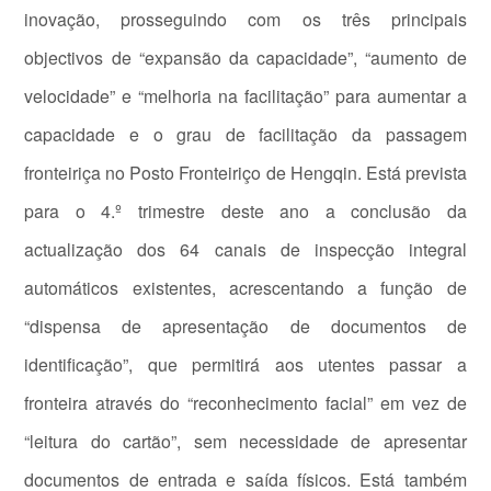
inovação, prosseguindo com os três principais
objectivos de “expansão da capacidade”, “aumento de
velocidade” e “melhoria na facilitação” para aumentar a
capacidade e o grau de facilitação da passagem
fronteiriça no Posto Fronteiriço de Hengqin. Está prevista
para o 4.º trimestre deste ano a conclusão da
actualização dos 64 canais de inspecção integral
automáticos existentes, acrescentando a função de
“dispensa de apresentação de documentos de
identificação”, que permitirá aos utentes passar a
fronteira através do “reconhecimento facial” em vez de
“leitura do cartão”, sem necessidade de apresentar
documentos de entrada e saída físicos. Está também