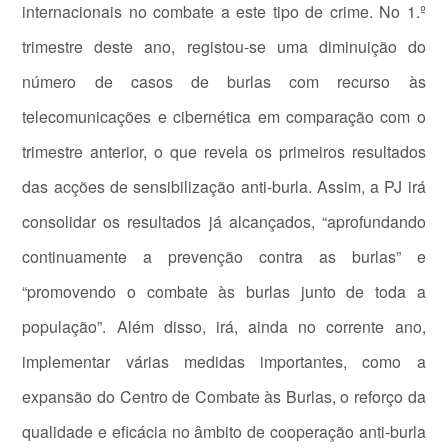
internacionais no combate a este tipo de crime. No 1.º
trimestre deste ano, registou-se uma diminuição do
número de casos de burlas com recurso às
telecomunicações e cibernética em comparação com o
trimestre anterior, o que revela os primeiros resultados
das acções de sensibilização anti-burla. Assim, a PJ irá
consolidar os resultados já alcançados, “aprofundando
continuamente a prevenção contra as burlas” e
“promovendo o combate às burlas junto de toda a
população”. Além disso, irá, ainda no corrente ano,
implementar várias medidas importantes, como a
expansão do Centro de Combate às Burlas, o reforço da
qualidade e eficácia no âmbito de cooperação anti-burla