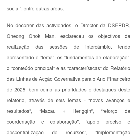
social”, entre outras áreas.
No decorrer das actividades, o Director da DSEPDR,
Cheong Chok Man, esclareceu os objectivos da
realização das sessões de intercâmbio, tendo
apresentado o “tema”, os “fundamentos de elaboração”,
o “conteúdo principal” e as “características” do Relatório
das Linhas de Acção Governativa para o Ano Financeiro
de 2025, bem como as prioridades e destaques deste
relatório, através de seis lemas - “novos avanços e
resultados”, “Macau + Hengqin”, “reforço da
coordenação e colaboração”, “apoio preciso e
descentralização de recursos”, “implementação