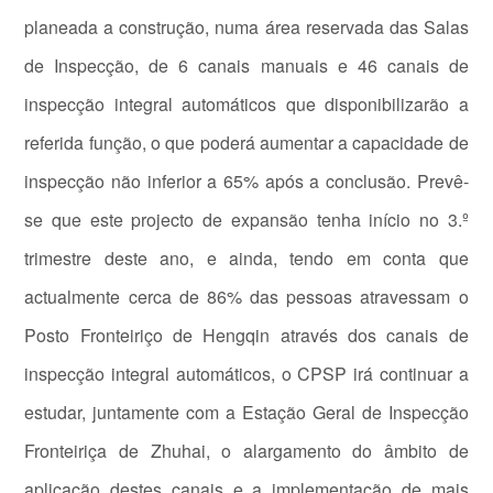
planeada a construção, numa área reservada das Salas
de Inspecção, de 6 canais manuais e 46 canais de
inspecção integral automáticos que disponibilizarão a
referida função, o que poderá aumentar a capacidade de
inspecção não inferior a 65% após a conclusão. Prevê-
se que este projecto de expansão tenha início no 3.º
trimestre deste ano, e ainda, tendo em conta que
actualmente cerca de 86% das pessoas atravessam o
Posto Fronteiriço de Hengqin através dos canais de
inspecção integral automáticos, o CPSP irá continuar a
estudar, juntamente com a Estação Geral de Inspecção
Fronteiriça de Zhuhai, o alargamento do âmbito de
aplicação destes canais e a implementação de mais