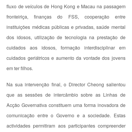
fluxo de veículos de Hong Kong e Macau na passagem
fronteiriça, finanças do FSS, cooperação entre
instituições médicas públicas e privadas, saúde mental
dos idosos, utilização de tecnologia na prestação de
cuidados aos idosos, formação interdisciplinar em
cuidados geriátricos e aumento da vontade dos jovens
em ter filhos.
Na sua intervenção final, o Director Cheong salientou
que as sessões de intercâmbio sobre as Linhas de
Acção Governativa constituem uma forma inovadora de
comunicação entre o Governo e a sociedade. Estas
actividades permitiram aos participantes compreender