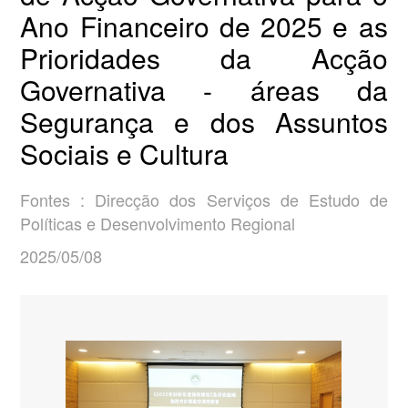
Ano Financeiro de 2025 e as
Prioridades da Acção
Governativa - áreas da
Segurança e dos Assuntos
Sociais e Cultura
Fontes : Direcção dos Serviços de Estudo de
Políticas e Desenvolvimento Regional
2025/05/08