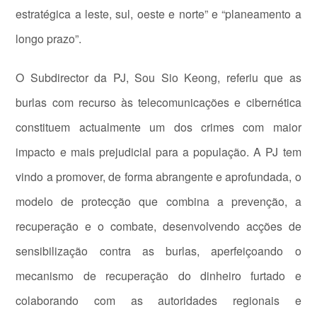
estratégica a leste, sul, oeste e norte” e “planeamento a
longo prazo”.
O Subdirector da PJ, Sou Sio Keong, referiu que as
burlas com recurso às telecomunicações e cibernética
constituem actualmente um dos crimes com maior
impacto e mais prejudicial para a população. A PJ tem
vindo a promover, de forma abrangente e aprofundada, o
modelo de protecção que combina a prevenção, a
recuperação e o combate, desenvolvendo acções de
sensibilização contra as burlas, aperfeiçoando o
mecanismo de recuperação do dinheiro furtado e
colaborando com as autoridades regionais e