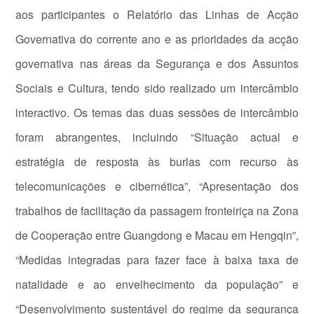
aos participantes o Relatório das Linhas de Acção
Governativa do corrente ano e as prioridades da acção
governativa nas áreas da Segurança e dos Assuntos
Sociais e Cultura, tendo sido realizado um intercâmbio
interactivo. Os temas das duas sessões de intercâmbio
foram abrangentes, incluindo “Situação actual e
estratégia de resposta às burlas com recurso às
telecomunicações e cibernética”, “Apresentação dos
trabalhos de facilitação da passagem fronteiriça na Zona
de Cooperação entre Guangdong e Macau em Hengqin”,
“Medidas integradas para fazer face à baixa taxa de
natalidade e ao envelhecimento da população” e
“Desenvolvimento sustentável do regime da segurança