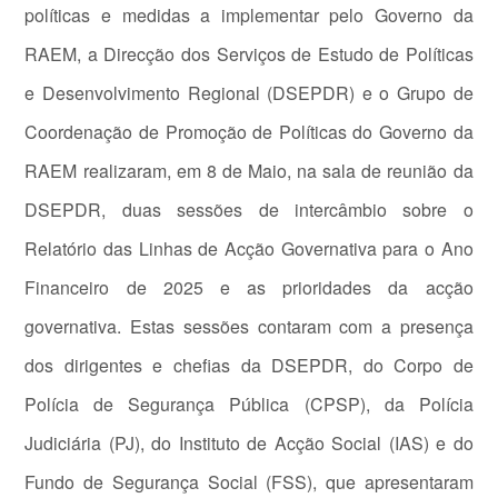
políticas e medidas a implementar pelo Governo da
RAEM, a Direcção dos Serviços de Estudo de Políticas
e Desenvolvimento Regional (DSEPDR) e o Grupo de
Coordenação de Promoção de Políticas do Governo da
RAEM realizaram, em 8 de Maio, na sala de reunião da
DSEPDR, duas sessões de intercâmbio sobre o
Relatório das Linhas de Acção Governativa para o Ano
Financeiro de 2025 e as prioridades da acção
governativa. Estas sessões contaram com a presença
dos dirigentes e chefias da DSEPDR, do Corpo de
Polícia de Segurança Pública (CPSP), da Polícia
Judiciária (PJ), do Instituto de Acção Social (IAS) e do
Fundo de Segurança Social (FSS), que apresentaram