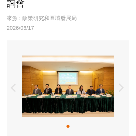
詢會
來源 : 政策研究和區域發展局
2026/06/17