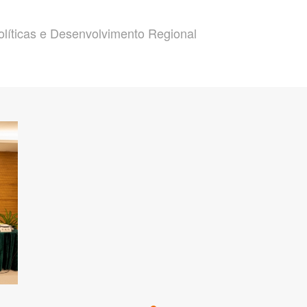
olíticas e Desenvolvimento Regional