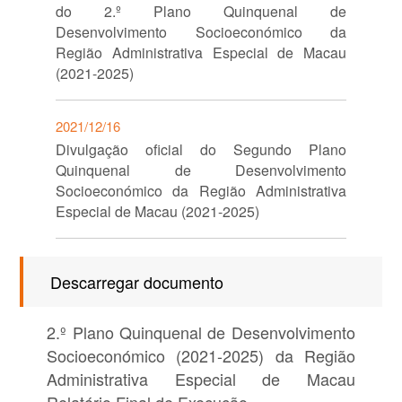
do 2.º Plano Quinquenal de
Desenvolvimento Socioeconómico da
Região Administrativa Especial de Macau
(2021-2025)
2021/12/16
Divulgação oficial do Segundo Plano
Quinquenal de Desenvolvimento
Socioeconómico da Região Administrativa
Especial de Macau (2021-2025)
Descarregar documento
2.º Plano Quinquenal de Desenvolvimento
Socioeconómico (2021-2025) da Região
Administrativa Especial de Macau
Relatório Final de Execução