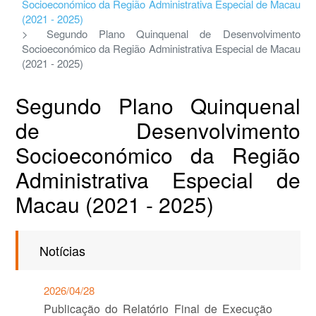
Socioeconómico da Região Administrativa Especial de Macau
(2021 - 2025)
Segundo Plano Quinquenal de Desenvolvimento
Socioeconómico da Região Administrativa Especial de Macau
(2021 - 2025)
Segundo Plano Quinquenal
de Desenvolvimento
Socioeconómico da Região
Administrativa Especial de
Macau (2021 - 2025)
Notícias
2026/04/28
Publicação do Relatório Final de Execução