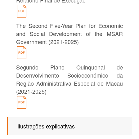
The Second Five-Year Plan for Economic
and Social Development of the MSAR
Government (2021-2025)
Segundo Plano Quinquenal de
Desenvolvimento Socioeconómico da
Região Administrativa Especial de Macau
(2021-2025)
Ilustrações explicativas