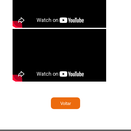
Voltar