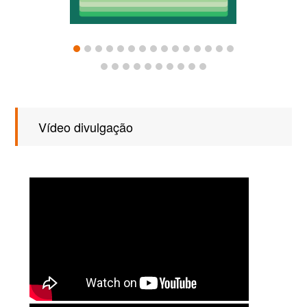
Vídeo divulgação